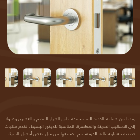
وبدءا من صناعة الحديد المستنسخة على الطراز القديم والعصري وصولا
إلى الأساليب الحديثة والمعاصرة، المناسبة للديكور البسيط، نقدم منتجات
حديدية معمارية عالية الجودة، يتم تصنيعها من قبل بعض أفضل الشركات